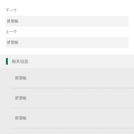
下一个
挤塑板
上一个
挤塑板
相关信息
挤塑板
挤塑板
挤塑板