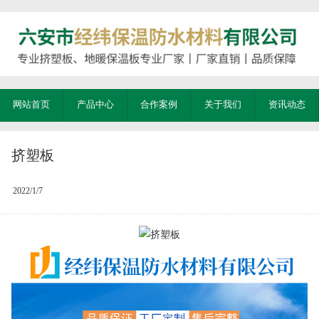
网站首页
产品中心
合作案例
关于我们
资讯动态
挤塑板
2022/1/7