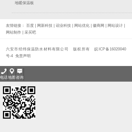
地暖保温板
友情链接：
百度
|
网新科技
|
诏业科技
|
网站优化
|
徽商网
|
网站设计
|
网站制作
|
采买吧
六安市经纬保温防水材料有限公司 版权所有
皖ICP备16020040
号-4
免责声明
电话
地图
咨询