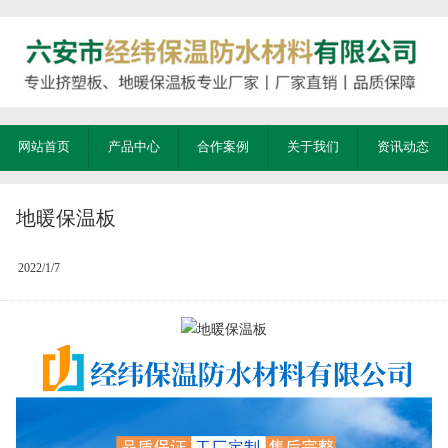
网站首页
产品中心
合作案例
关于我们
资讯动态
地暖保温板
2022/1/7