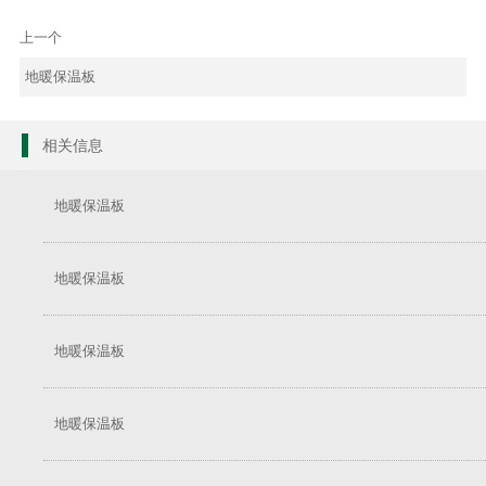
上一个
地暖保温板
相关信息
地暖保温板
地暖保温板
地暖保温板
地暖保温板